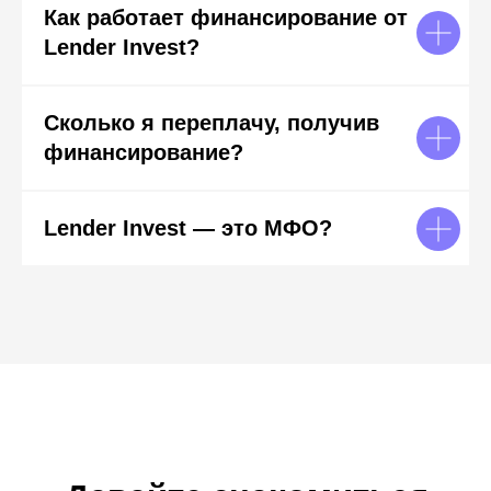
Как работает финансирование от
Lender Invest?
Сколько я переплачу, получив
финансирование?
Lender Invest — это МФО?