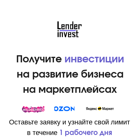
Получите
инвестиции
на развитие бизнеса
на маркетплейсах
Оставьте заявку и узнайте свой лимит
в течение
1 рабочего дня
ПОЛУЧИТЬ ИНВЕСТИЦИИ
WHASTAPP