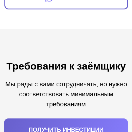
ПОЛУЧИТЬ ИНВЕСТИЦИИ
Получите инвестиции